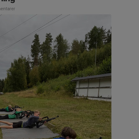
entarer