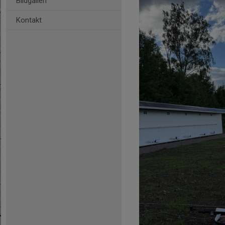
Bildgalleri
Kontakt