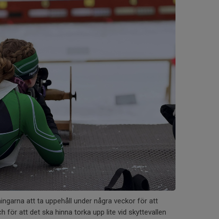
ngarna att ta uppehåll under några veckor för att
för att det ska hinna torka upp lite vid skyttevallen