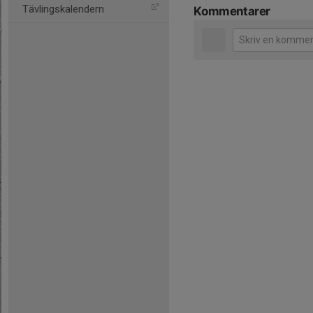
Tävlingskalendern
Kommentarer