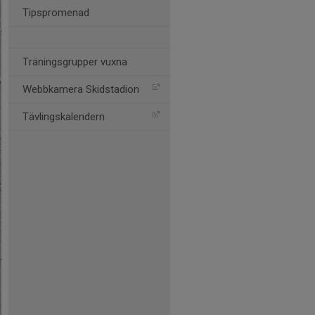
Tipspromenad
Träningsgrupper vuxna
Webbkamera Skidstadion
Tävlingskalendern