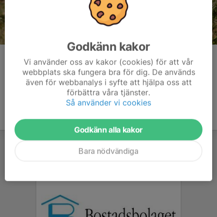
Godkänn kakor
Kommentarer
Vi använder oss av kakor (cookies) för att vår
webbplats ska fungera bra för dig. De används
även för webbanalys i syfte att hjälpa oss att
förbättra våra tjänster.
Så använder vi cookies
Godkänn alla kakor
Bara nödvändiga