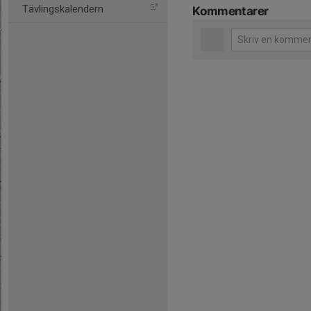
Tävlingskalendern
Kommentarer