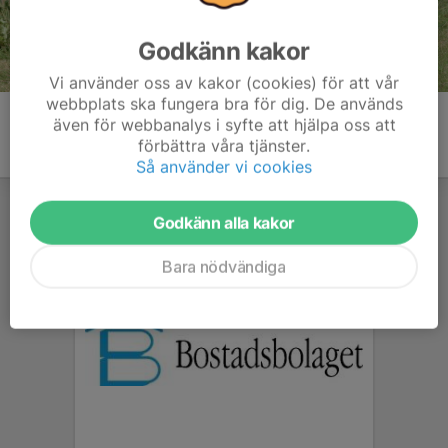
Godkänn kakor
Vi använder oss av kakor (cookies) för att vår
webbplats ska fungera bra för dig. De används
även för webbanalys i syfte att hjälpa oss att
förbättra våra tjänster.
Så använder vi cookies
Godkänn alla kakor
Bara nödvändiga