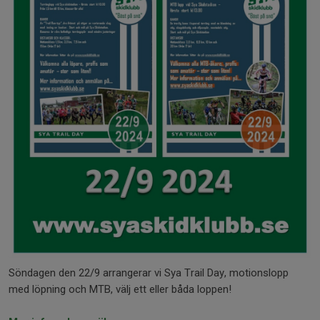
Söndagen den 22/9 arrangerar vi Sya Trail Day, motionslopp
med löpning och MTB, välj ett eller båda loppen!