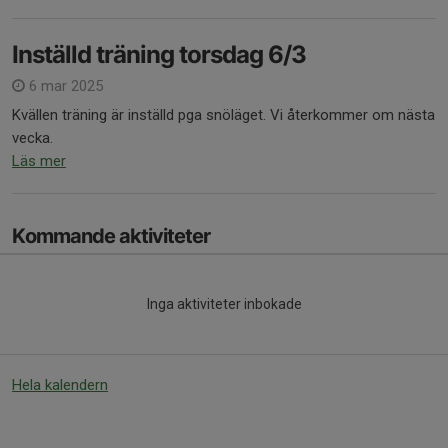
Inställd träning torsdag 6/3
6 mar 2025
Kvällen träning är inställd pga snöläget. Vi återkommer om nästa
vecka.
Läs mer
Kommande aktiviteter
Inga aktiviteter inbokade
Hela kalendern