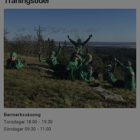
Träningstider
Barmarkssäsong
Torsdagar 18.00 - 19.30
Söndagar 09.30 - 11.00