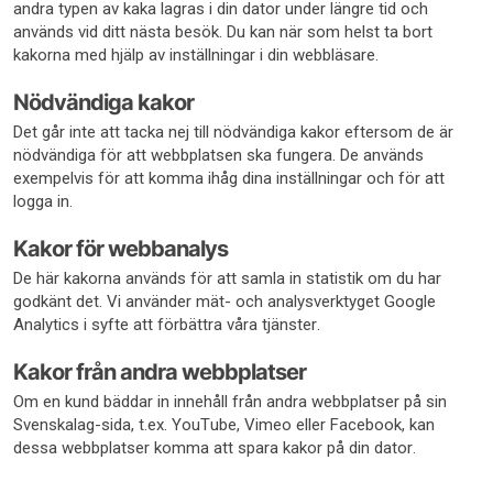
andra typen av kaka lagras i din dator under längre tid och
används vid ditt nästa besök. Du kan när som helst ta bort
kakorna med hjälp av inställningar i din webbläsare.
Nödvändiga kakor
Det går inte att tacka nej till nödvändiga kakor eftersom de är
nödvändiga för att webbplatsen ska fungera. De används
exempelvis för att komma ihåg dina inställningar och för att
logga in.
Kakor för webbanalys
De här kakorna används för att samla in statistik om du har
godkänt det. Vi använder mät- och analysverktyget Google
Analytics i syfte att förbättra våra tjänster.
Kakor från andra webbplatser
Om en kund bäddar in innehåll från andra webbplatser på sin
Svenskalag-sida, t.ex. YouTube, Vimeo eller Facebook, kan
dessa webbplatser komma att spara kakor på din dator.