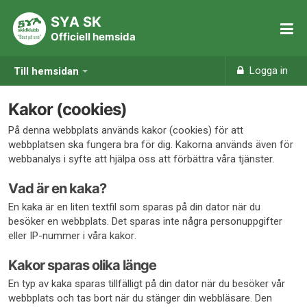
SYA SK
Officiell hemsida
Logga in
Till hemsidan
Kakor (cookies)
På denna webbplats används kakor (cookies) för att
webbplatsen ska fungera bra för dig. Kakorna används även för
webbanalys i syfte att hjälpa oss att förbättra våra tjänster.
Vad är en kaka?
En kaka är en liten textfil som sparas på din dator när du
besöker en webbplats. Det sparas inte några personuppgifter
eller IP-nummer i våra kakor.
Kakor sparas olika länge
En typ av kaka sparas tillfälligt på din dator när du besöker vår
webbplats och tas bort när du stänger din webbläsare. Den