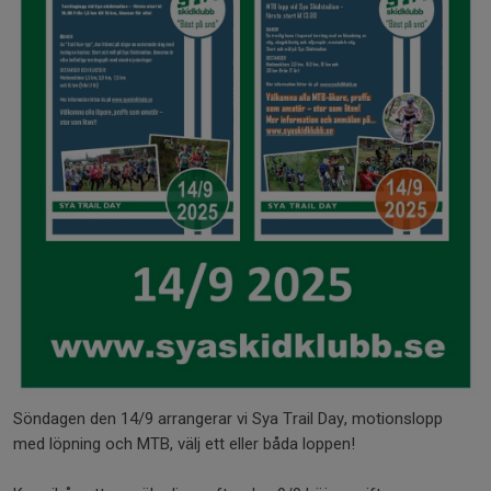
Söndagen den 14/9 arrangerar vi Sya Trail Day, motionslopp
med löpning och MTB, välj ett eller båda loppen!