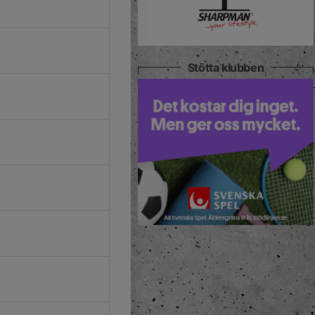
Stötta klubben